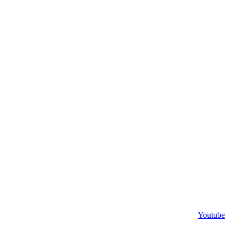
Youtube