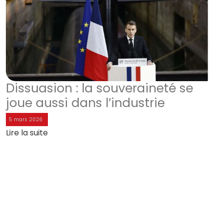
Dissuasion : la souveraineté se
joue aussi dans l’industrie
5 mars 2026
Lire la suite