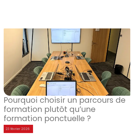
Pourquoi choisir un parcours de
formation plutôt qu’une
formation ponctuelle ?
23 février 2026