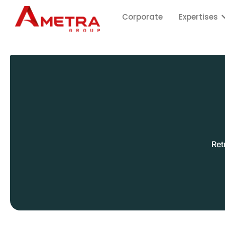
Corporate
Expertises
Ret