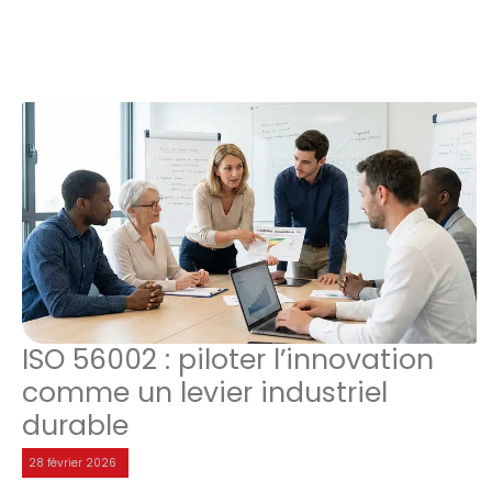
ISO 56002 : piloter l’innovation
comme un levier industriel
durable
28 février 2026