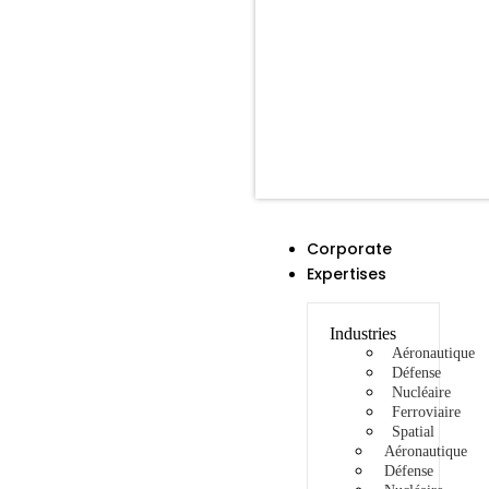
Corporate
Expertises
Industries
Aéronautique
Défense
Nucléaire
Ferroviaire
Spatial
Aéronautique
Défense