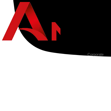
Corporate