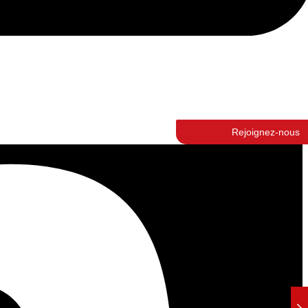
Rejoignez-nous