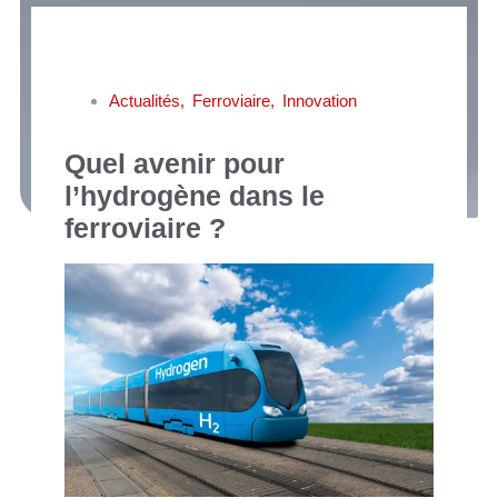
Actualités
,
Ferroviaire
,
Innovation
Quel avenir pour
l’hydrogène dans le
ferroviaire ?