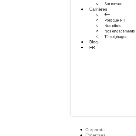
Sur mesure
Carrières
Politique RH
Nos offres
Nos engagements
Témoignages
Blog
FR
Corporate
Expertises