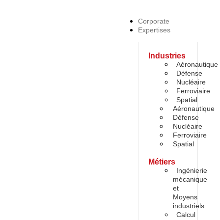
Corporate
Expertises
Industries
Aéronautique
Défense
Nucléaire
Ferroviaire
Spatial
Aéronautique
Défense
Nucléaire
Ferroviaire
Spatial
Métiers
Ingénierie
mécanique
et
Moyens
industriels
Calcul