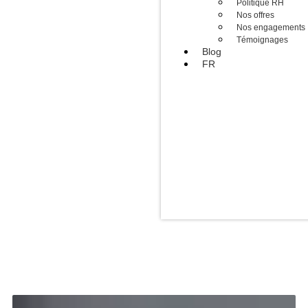
Politique RH
Nos offres
Nos engagements
Témoignages
Blog
FR