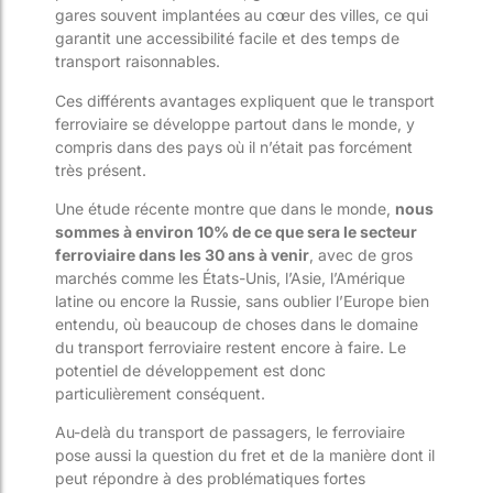
gares souvent implantées au cœur des villes, ce qui
garantit une accessibilité facile et des temps de
transport raisonnables.
Ces différents avantages expliquent que le transport
ferroviaire se développe partout dans le monde, y
compris dans des pays où il n’était pas forcément
très présent.
Une étude récente montre que dans le monde,
nous
sommes à environ 10% de ce que sera le secteur
ferroviaire dans les 30 ans à venir
, avec de gros
marchés comme les États-Unis, l’Asie, l’Amérique
latine ou encore la Russie, sans oublier l’Europe bien
entendu, où beaucoup de choses dans le domaine
du transport ferroviaire restent encore à faire. Le
potentiel de développement est donc
particulièrement conséquent.
Au-delà du transport de passagers, le ferroviaire
pose aussi la question du fret et de la manière dont il
peut répondre à des problématiques fortes