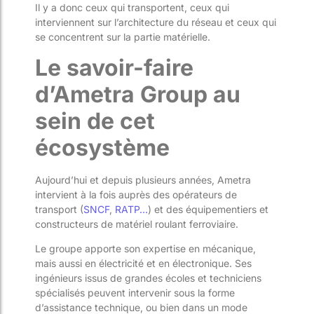
Il y a donc ceux qui transportent, ceux qui
interviennent sur l’architecture du réseau et ceux qui
se concentrent sur la partie matérielle.
Le savoir-faire
d’Ametra Group au
sein de cet
écosystème
Aujourd’hui et depuis plusieurs années, Ametra
intervient à la fois auprès des opérateurs de
transport (
SNCF
,
RATP…
) et des équipementiers et
constructeurs de matériel roulant ferroviaire.
Le groupe apporte son expertise en mécanique,
mais aussi en électricité et en électronique. Ses
ingénieurs issus de grandes écoles et techniciens
spécialisés peuvent intervenir sous la forme
d’assistance technique, ou bien dans un mode