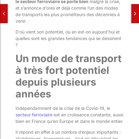
le secteur ferroviaire se porte bien
malgré la crise,
et s’annonce d’ores et déjà comme l’un des modes
de transports les plus prometteurs des décennies à
venir.
D’où vient son potentiel, où en est-on aujourd’hui et
quelles sont les grandes tendances qui se dessinent
?
Un mode de transport
à très fort potentiel
depuis plusieurs
années
Indépendamment de la crise de la Covid-19, le
secteur ferroviaire
est en croissance constante, aussi
bien en France qu’en Europe et dans le monde entier.
Il répond en effet à un nombre d’enjeux importants :
stratégiques, économiques… tout en décuplant les