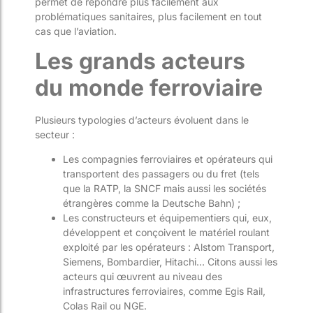
permet de répondre plus facilement aux
problématiques sanitaires, plus facilement en tout
cas que l’aviation.
Les grands acteurs
du monde ferroviaire
Plusieurs typologies d’acteurs évoluent dans le
secteur :
Les compagnies ferroviaires et opérateurs qui
transportent des passagers ou du fret (tels
que la RATP, la SNCF mais aussi les sociétés
étrangères comme la Deutsche Bahn) ;
Les constructeurs et équipementiers qui, eux,
développent et conçoivent le matériel roulant
exploité par les opérateurs : Alstom Transport,
Siemens, Bombardier, Hitachi… Citons aussi les
acteurs qui œuvrent au niveau des
infrastructures ferroviaires, comme Egis Rail,
Colas Rail ou NGE.