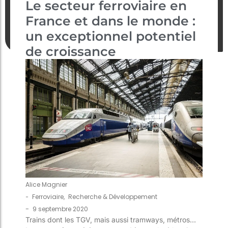
Le secteur ferroviaire en
France et dans le monde :
un exceptionnel potentiel
de croissance
Alice Magnier
-
Ferroviaire
,
Recherche & Développement
-
9 septembre 2020
Trains dont les TGV, mais aussi tramways, métros…