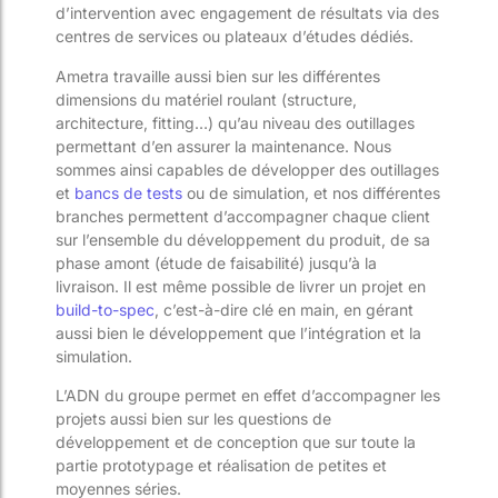
d’intervention avec engagement de résultats via des
centres de services ou plateaux d’études dédiés.
Ametra travaille aussi bien sur les différentes
dimensions du matériel roulant (structure,
architecture, fitting…) qu’au niveau des outillages
permettant d’en assurer la maintenance. Nous
sommes ainsi capables de développer des outillages
et
bancs de tests
ou de simulation, et nos différentes
branches permettent d’accompagner chaque client
sur l’ensemble du développement du produit, de sa
phase amont (étude de faisabilité) jusqu’à la
livraison. Il est même possible de livrer un projet en
build-to-spec
, c’est-à-dire clé en main, en gérant
aussi bien le développement que l’intégration et la
simulation.
L’ADN du groupe permet en effet d’accompagner les
projets aussi bien sur les questions de
développement et de conception que sur toute la
partie prototypage et réalisation de petites et
moyennes séries.