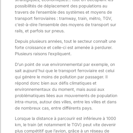
possibilités de déplacement des populations au
travers de l’ensemble des systèmes et moyens de
transport ferroviaires : tramway, train, métro, TGV,
c’est-à-dire l’ensemble des moyens de transport sur
rails, et parfois sur pneus.
Depuis plusieurs années, tout le secteur connaît une
forte croissance et celle-ci est amenée à perdurer.
Plusieurs raisons l’expliquent.
D’un point de vue environnemental par exemple, on
sait aujourd’hui que le transport ferroviaire est celui
qui génère le moins de pollution par passager. Il
répond donc bien aux défis climatiques et
environnementaux du moment, mais aussi aux
problématiques liées aux mouvements de population
intra-muros, autour des villes, entre les villes et dans
de nombreux cas, entre différents pays.
Lorsque la distance à parcourir est inférieure à 1000
km, le train (et notamment le TGV) peut vite devenir
plus compétitif que l’avion, grâce à un réseau de