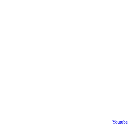
Youtube