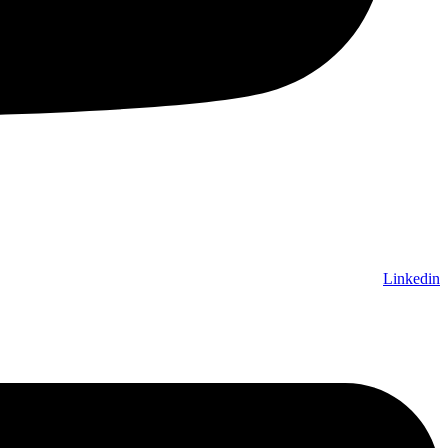
Linkedin