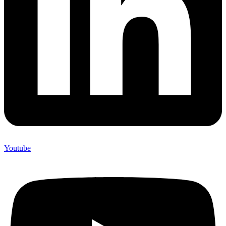
Youtube