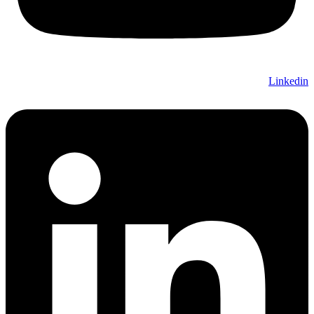
Linkedin