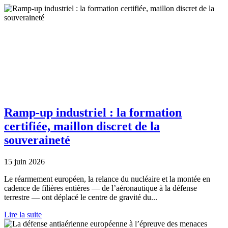
Ramp-up industriel : la formation
certifiée, maillon discret de la
souveraineté
15 juin 2026
Le réarmement européen, la relance du nucléaire et la montée en
cadence de filières entières — de l’aéronautique à la défense
terrestre — ont déplacé le centre de gravité du...
Lire la suite