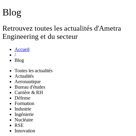
Blog
Retrouvez toutes les actualités d'Ametra
Engineering et du secteur
Accueil
/
Blog
Toutes les actualités
Actualités
Aeronautique
Bureau d'études
Carrière & RH
Défense
Formation
Industrie
Ingénierie
Nucléaire
RSE
Innovation