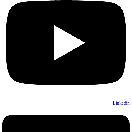
Linkedin