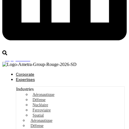
Rejoignez-nous
Corporate
Expertises
Industries
Aéronautique
Défense
Nucléaire
Ferroviaire
Spatial
Aéronautique
Défense