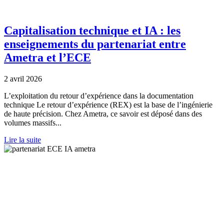
Capitalisation technique et IA : les
enseignements du partenariat entre
Ametra et l’ECE
2 avril 2026
L’exploitation du retour d’expérience dans la documentation
technique Le retour d’expérience (REX) est la base de l’ingénierie
de haute précision. Chez Ametra, ce savoir est déposé dans des
volumes massifs...
Lire la suite