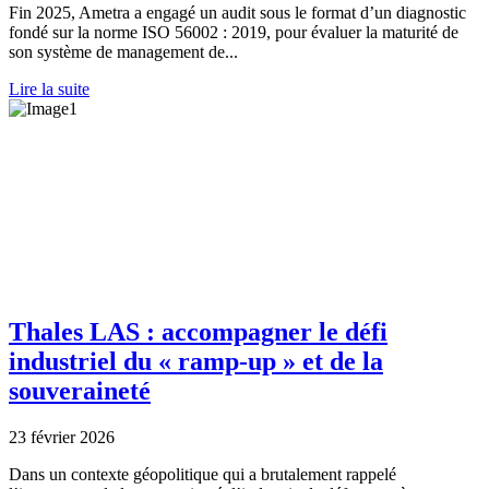
Fin 2025, Ametra a engagé un audit sous le format d’un diagnostic
fondé sur la norme ISO 56002 : 2019, pour évaluer la maturité de
son système de management de...
Lire la suite
Thales LAS : accompagner le défi
industriel du « ramp-up » et de la
souveraineté
23 février 2026
Dans un contexte géopolitique qui a brutalement rappelé