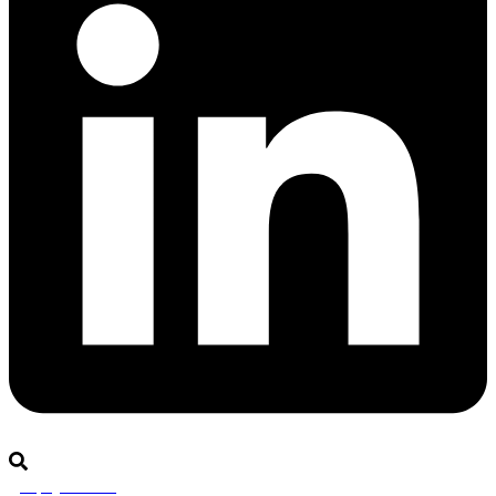
Rejoignez-nous