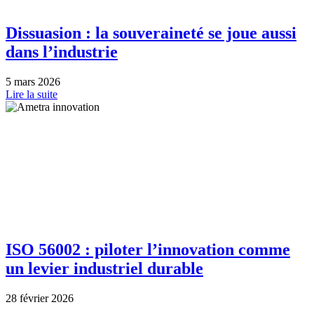
Dissuasion : la souveraineté se joue aussi
dans l’industrie
5 mars 2026
Lire la suite
ISO 56002 : piloter l’innovation comme
un levier industriel durable
28 février 2026