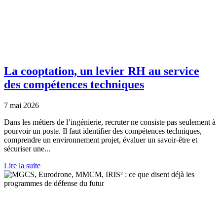
La cooptation, un levier RH au service
des compétences techniques
7 mai 2026
Dans les métiers de l’ingénierie, recruter ne consiste pas seulement à
pourvoir un poste. Il faut identifier des compétences techniques,
comprendre un environnement projet, évaluer un savoir-être et
sécuriser une...
Lire la suite