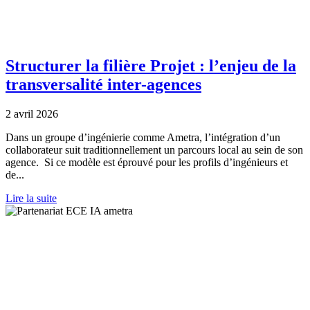
Structurer la filière Projet : l’enjeu de la
transversalité inter-agences
2 avril 2026
Dans un groupe d’ingénierie comme Ametra, l’intégration d’un
collaborateur suit traditionnellement un parcours local au sein de son
agence. Si ce modèle est éprouvé pour les profils d’ingénieurs et
de...
Lire la suite