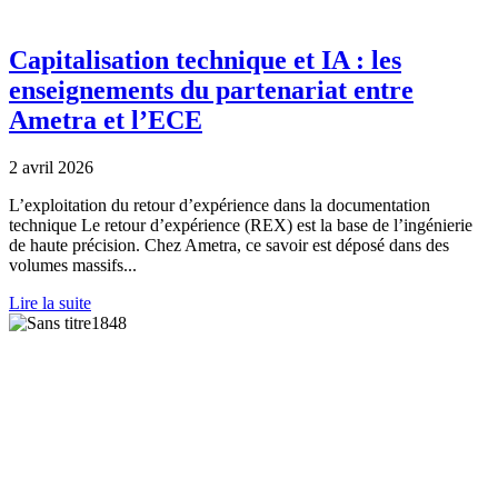
Capitalisation technique et IA : les
enseignements du partenariat entre
Ametra et l’ECE
2 avril 2026
L’exploitation du retour d’expérience dans la documentation
technique Le retour d’expérience (REX) est la base de l’ingénierie
de haute précision. Chez Ametra, ce savoir est déposé dans des
volumes massifs...
Lire la suite