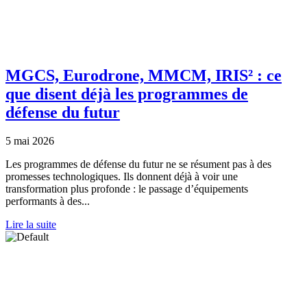
MGCS, Eurodrone, MMCM, IRIS² : ce
que disent déjà les programmes de
défense du futur
5 mai 2026
Les programmes de défense du futur ne se résument pas à des
promesses technologiques. Ils donnent déjà à voir une
transformation plus profonde : le passage d’équipements
performants à des...
Lire la suite