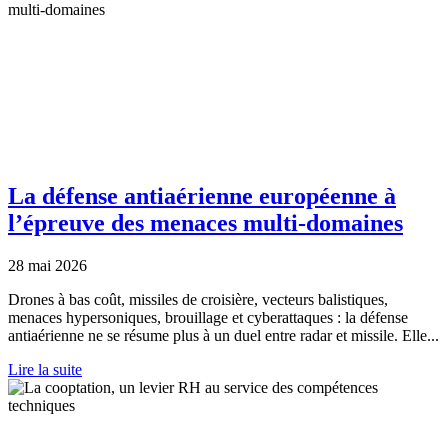
La défense antiaérienne européenne à
l’épreuve des menaces multi-domaines
28 mai 2026
Drones à bas coût, missiles de croisière, vecteurs balistiques,
menaces hypersoniques, brouillage et cyberattaques : la défense
antiaérienne ne se résume plus à un duel entre radar et missile. Elle...
Lire la suite