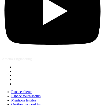
Ametra Engineering
Espace clients
Espace fournisseurs
Mentions légales
Gestion des cookies
Contact
Espace clients
Espace fournisseurs
Mentions légales
Gestion des cookies