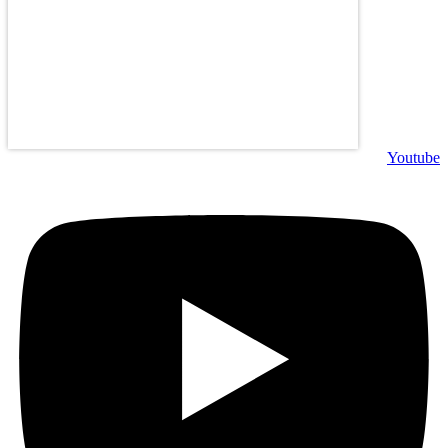
Youtube