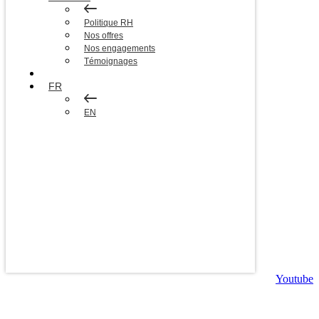
Politique RH
Nos offres
Nos engagements
Témoignages
Blog
FR
EN
Youtube