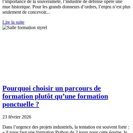
l’importance de la souveraineté, l’industrie de défense opère une
mue historique. Pour les grands donneurs d’ordres, l’enjeu n’est plus
seulement de concevoir...
Lire la suite
Pourquoi choisir un parcours de
formation plutôt qu’une formation
ponctuelle ?
23 février 2026
Dans l’urgence des projets industriels, la tentation est souvent forte :
« il nous faut une formation Python de 2 jours pour cette équipe, le