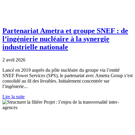
Partenariat Ametra et groupe SNEF : de
l’ingénierie nucléaire à la synergie
industrielle nationale
2 avril 2026
Lancé en 2019 auprès du pôle nucléaire du groupe via l’entité
SNEF Power Services (SPS), le partenariat avec Ametra Group s’est
consolidé au fil des livrables. Initialement concentrée sur
l’ingénierie...
Lire la suite