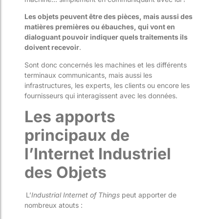
Les objets peuvent être des pièces, mais aussi des
matières premières ou ébauches, qui vont en
dialoguant pouvoir indiquer quels traitements ils
doivent recevoir
.
Sont donc concernés les machines et les différents
terminaux communicants, mais aussi les
infrastructures, les experts, les clients ou encore les
fournisseurs qui interagissent avec les données.
Les apports
principaux de
l’Internet Industriel
des Objets
L’
Industrial Internet of Things
peut apporter de
nombreux atouts :