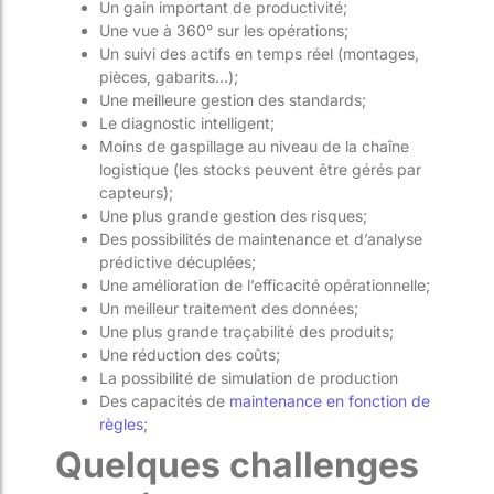
Un gain important de productivité;
Une vue à 360° sur les opérations;
Un suivi des actifs en temps réel (montages,
pièces, gabarits…);
Une meilleure gestion des standards;
Le diagnostic intelligent;
Moins de gaspillage au niveau de la chaîne
logistique (les stocks peuvent être gérés par
capteurs);
Une plus grande gestion des risques;
Des possibilités de maintenance et d’analyse
prédictive décuplées;
Une amélioration de l’efficacité opérationnelle;
Un meilleur traitement des données;
Une plus grande traçabilité des produits;
Une réduction des coûts;
La possibilité de simulation de production
Des capacités de
maintenance en fonction de
règles
;
Quelques challenges