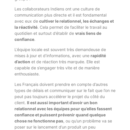
Les collaborateurs Indiens ont une culture de
communication plus directe et il est fondamental
avec eux de
cultiver le relationnel, les échanges et
la réactivité
. Cela permet de faciliter le travail au
quotidien et surtout d’établir de
vrais liens de
confiance
.
L’équipe locale est souvent très demandeuse de
mises à jour et d’informations, avec une
rapidité
d’action
et de réaction très marquée. Elle est
capable de s’engager très vite et de manière
enthousiaste.
Les Français doivent prendre en compte d’autres
types de délais et communiquer sur le fait que l’on ne
peut pas toujours accélérer le projet du côté du
client.
Il est aussi important d’avoir un bon
relationnel avec les équipes pour qu’elles fassent
confiance et puissent prévenir quand quelque
chose ne fonctionne pas
, ou qu’un problème va se
poser sur le lancement d’un produit un peu