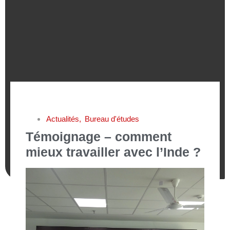
Actualités
,
Bureau d'études
Témoignage – comment
mieux travailler avec l’Inde ?