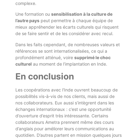
complexe.
Une formation ou
sensibilisation à la culture de
l’autre pays
peut permettre à chaque équipe de
mieux appréhender les écarts culturels qui risquent
de se faire sentir et de les considérer avec recul.
Dans les faits cependant, de nombreuses valeurs et
références se sont internationalisées, ce qui a
profondément atténué, voire
supprimé le choc
culturel
au moment de l’implantation en Inde.
En conclusion
Les coopérations avec l’Inde ouvrent beaucoup de
possibilités vis-à-vis de nos clients, mais aussi de
nos collaborateurs. Eux aussi s’intègrent dans les
échanges internationaux : c’est une opportunité
d’ouverture d’esprit très intéressante. Certains
collaborateurs Ametra prennent même des cours
d’anglais pour améliorer leurs communications au
quotidien. D’autres partent en mission quelques jours