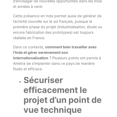
d’envisager de nouvelles opportunités dans les mois
et années à venir.
Cette présence en Inde permet aussi de générer de
l’activité nouvelle sur le sol français, puisque la
première phase du projet (industrialisation, étude ou
encore fabrication des prototypes) est toujours
réalisée en France.
Dans ce contexte,
comment bien travailler avec
l’Inde et gérer sereinement son
internationalisation
? Plusieurs points ont permis à
Ametra de s’implanter dans ce pays de manière
fluide et efficace.
Sécuriser
efficacement le
projet d’un point de
vue technique