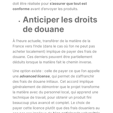
doit être réalisée pour
s’assurer que tout est
conforme
avant d’envoyer les produits.
Anticiper les droits
de douane
À l’heure actuelle, transférer de la matière de la
France vers l’Inde (dans le cas où l’on ne peut pas
acheter localement) implique de payer des frais de
douane. Ces derniers peuvent être partiellement
déduits lorsque la matière fait le chemin inverse.
Une option existe : celle de payer ce que l’on appelle
une
advanced license
, qui permet de s’affranchir
des frais de douane initiaux. Cet accord implique
généralement de démontrer que le projet transforme
la matière avec du personnel local, qui apprend une
technique de travail, pour obtenir un produit fini
beaucoup plus avancé et complet. Le choix de
payer cette licence plutôt que des frais douaniers au