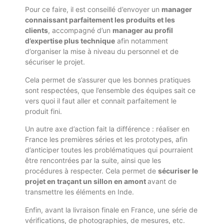
Pour ce faire, il est conseillé d’envoyer un
manager
connaissant parfaitement les produits et les
clients
, accompagné d’un
manager au profil
d’expertise plus technique
afin notamment
d’organiser la mise à niveau du personnel et de
sécuriser le projet.
Cela permet de s’assurer que les bonnes pratiques
sont respectées, que l’ensemble des équipes sait ce
vers quoi il faut aller et connait parfaitement le
produit fini.
Un autre axe d’action fait la différence : réaliser en
France les premières séries et les prototypes, afin
d’anticiper toutes les problématiques qui pourraient
être rencontrées par la suite, ainsi que les
procédures à respecter. Cela permet de
sécuriser le
projet en traçant un sillon en amont
avant de
transmettre les éléments en Inde.
Enfin, avant la livraison finale en France, une série de
vérifications, de photographies, de mesures, etc.