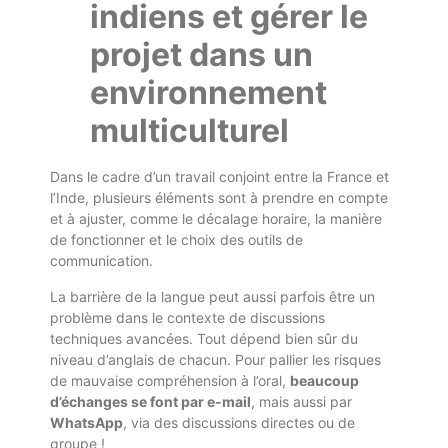
indiens et gérer le
projet dans un
environnement
multiculturel
Dans le cadre d’un travail conjoint entre la France et
l’Inde, plusieurs éléments sont à prendre en compte
et à ajuster, comme le décalage horaire, la manière
de fonctionner et le choix des outils de
communication.
La barrière de la langue peut aussi parfois être un
problème dans le contexte de discussions
techniques avancées. Tout dépend bien sûr du
niveau d’anglais de chacun. Pour pallier les risques
de mauvaise compréhension à l’oral,
beaucoup
d’échanges se font par e-mail
, mais aussi par
WhatsApp
, via des discussions directes ou de
groupe !