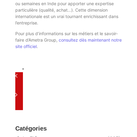
ou semaines en Inde pour apporter une expertise
particulière (qualité, achat…). Cette dimension
internationale est un vrai tournant enrichissant dans
l’entreprise.
Pour plus d’informations sur
les métiers et le savoir-
faire d’Ametra Group,
consultez dès maintenant notre
site officiel
.
Catégories