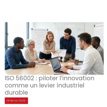
ISO 56002 : piloter l’innovation
comme un levier industriel
durable
28 février 2026