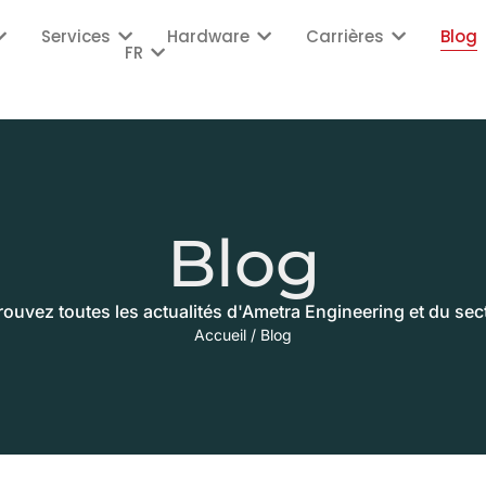
Services
Hardware
Carrières
Blog
FR
Blog
rouvez toutes les actualités d'Ametra Engineering et du sec
Accueil
/
Blog