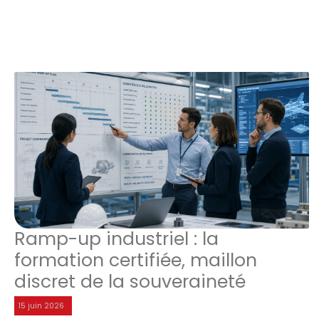
Ramp-up industriel : la
formation certifiée, maillon
discret de la souveraineté
15 juin 2026