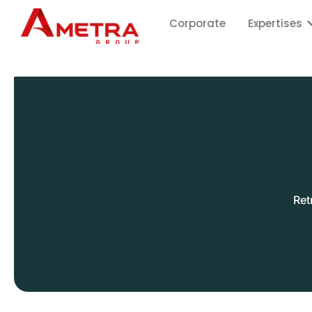
Corporate
Expertises
Ret