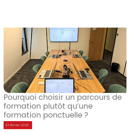
Pourquoi choisir un parcours de
formation plutôt qu’une
formation ponctuelle ?
23 février 2026