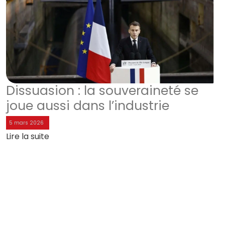
Dissuasion : la souveraineté se
joue aussi dans l’industrie
5 mars 2026
Lire la suite