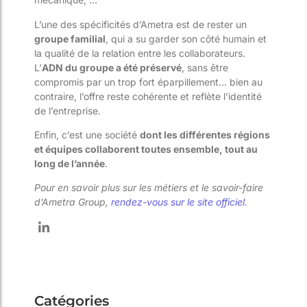
L’une des spécificités d’Ametra est de rester un
groupe familial
, qui a su garder son côté humain et
la qualité de la relation entre les collaborateurs.
L’
ADN du groupe a été préservé
, sans être
compromis par un trop fort éparpillement… bien au
contraire, l’offre reste cohérente et reflète l’identité
de l’entreprise.
Enfin, c’est une société
dont les différentes régions
et équipes collaborent toutes ensemble, tout au
long de l’année
.
Pour en savoir plus sur
les métiers et le savoir-faire
d’Ametra Group,
rendez-vous sur le site officiel
.
Catégories