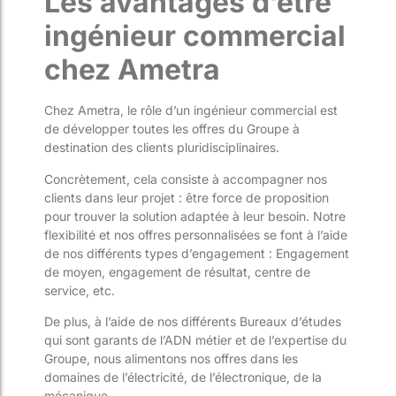
Les avantages d’être
ingénieur commercial
chez Ametra
Chez Ametra, le rôle d’un ingénieur commercial est
de développer toutes les offres du Groupe à
destination des clients pluridisciplinaires.
Concrètement, cela consiste à accompagner nos
clients dans leur projet : être force de proposition
pour trouver la solution adaptée à leur besoin. Notre
flexibilité et nos offres personnalisées se font à l’aide
de nos différents types d’engagement : Engagement
de moyen, engagement de résultat, centre de
service, etc.
De plus, à l’aide de nos différents Bureaux d’études
qui sont garants de l’ADN métier et de l’expertise du
Groupe, nous alimentons nos offres dans les
domaines de l’électricité, de l’électronique, de la
mécanique, …