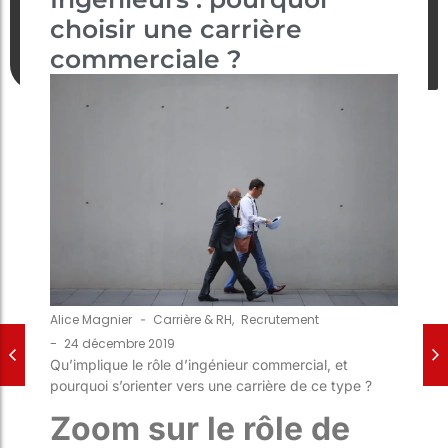
choisir une carrière
commerciale ?
Alice Magnier
-
Carrière & RH
,
Recrutement
-
24 décembre 2019
Qu’implique le rôle d’ingénieur commercial, et
pourquoi s’orienter vers une carrière de ce type ?
Zoom sur le rôle de