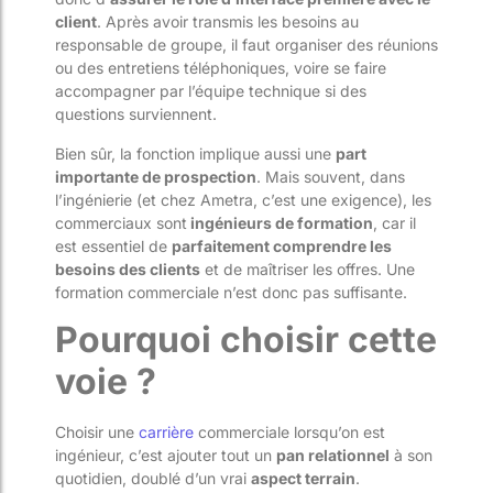
client
. Après avoir transmis les besoins au
responsable de groupe, il faut organiser des réunions
ou des entretiens téléphoniques, voire se faire
accompagner par l’équipe technique si des
questions surviennent.
Bien sûr, la fonction implique aussi une
part
importante de prospection
. Mais souvent, dans
l’ingénierie (et chez Ametra, c’est une exigence), les
commerciaux sont
ingénieurs de formation
, car il
est essentiel de
parfaitement comprendre les
besoins des clients
et de maîtriser les offres. Une
formation commerciale n’est donc pas suffisante.
Pourquoi choisir cette
voie ?
Choisir une
carrière
commerciale lorsqu’on est
ingénieur, c’est ajouter tout un
pan relationnel
à son
quotidien, doublé d’un vrai
aspect terrain
.