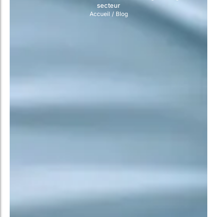
secteur
Accueil
/
Blog