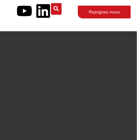
Rejoignez-nous