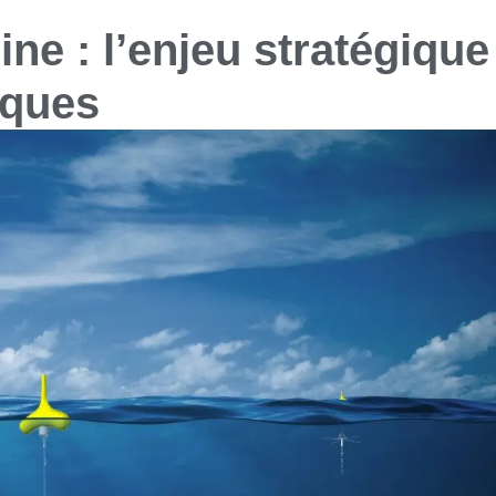
ine : l’enjeu stratégique
iques