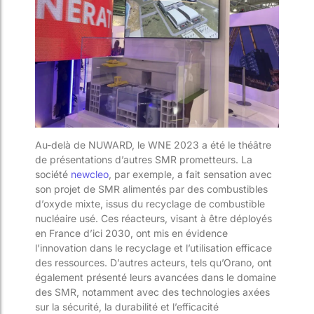
Au-delà de NUWARD, le WNE 2023 a été le théâtre
de présentations d’autres SMR prometteurs. La
société
newcleo
, par exemple, a fait sensation avec
son projet de SMR alimentés par des combustibles
d’oxyde mixte, issus du recyclage de combustible
nucléaire usé. Ces réacteurs, visant à être déployés
en France d’ici 2030, ont mis en évidence
l’innovation dans le recyclage et l’utilisation efficace
des ressources. D’autres acteurs, tels qu’Orano, ont
également présenté leurs avancées dans le domaine
des SMR, notamment avec des technologies axées
sur la sécurité, la durabilité et l’efficacité