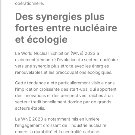
opérationnelle.
Des synergies plus
fortes entre nucléaire
et écologie
Le World Nuclear Exhibition (WNE) 2023 a
clairement démontré l’évolution du secteur nucléaire
vers une synergie plus étroite avec les énergies
renouvelables et les préoccupations écologiques.
Cette tendance a été particulièrement visible dans
l’implication croissante des start-ups, qui apportent
des innovations et des perspectives fraîches à un
secteur traditionnellement dominé par de grands
acteurs établis.
Le WNE 2023 a notamment mis en lumière
l’engagement croissant de l’industrie nucléaire
envers la durabilité et la neutralité carbone.