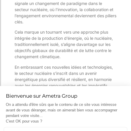
signale un changement de paradigme dans le
secteur nucléaire, où l’innovation, la collaboration et
l’engagement environnemental deviennent des piliers
clés.
Cela marque un tournant vers une approche plus
intégrée de la production d’énergie, où le nucléaire,
traditionnellement isolé, s’aligne davantage sur les
objectifs globaux de durabilité et de lutte contre le
changement climatique.
En embrassant ces nouvelles idées et technologies,
le secteur nucléaire s’inscrit dans un avenir
énergétique plus diversifié et résilient, en harmonie
avec les énergies renouvelables et les impératifs
écologiques.
Le groupe Ametra
était bien sûr au WNE
!