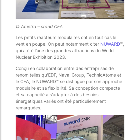
© Ametra – stand CEA
Les petits réacteurs modulaires ont en tout cas le
vent en poupe. On peut notamment citer
NUWARD
™,
qui a été l’une des grandes attractions du World
Nuclear Exhibition 2023.
Conçu en collaboration entre des entreprises de
renom telles qu’EDF, Naval Group, TechnicAtome et
le CEA, le NUWARD
™
se distingue par son approche
modulaire et sa flexibilité. Sa conception compacte
et sa capacité à s’adapter à des besoins
énergétiques variés ont été particulièrement
remarquées.