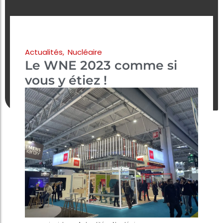
Actualités
,
Nucléaire
Le WNE 2023 comme si
vous y étiez !