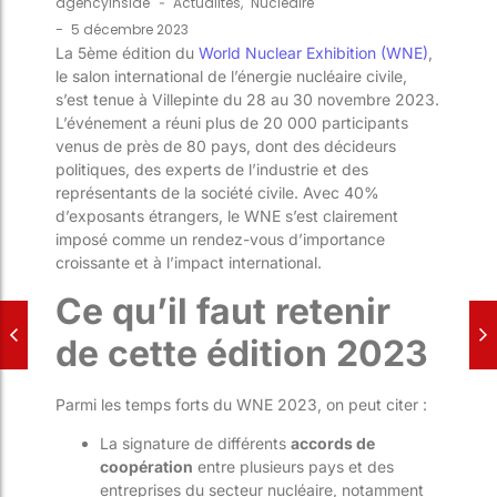
agencyinside
-
Actualités
,
Nucléaire
-
5 décembre 2023
La 5ème édition du
World Nuclear Exhibition (WNE)
,
le salon international de l’énergie nucléaire civile,
s’est tenue à Villepinte du 28 au 30 novembre 2023.
L’événement a réuni plus de 20 000 participants
venus de près de 80 pays, dont des décideurs
politiques, des experts de l’industrie et des
représentants de la société civile. Avec 40%
d’exposants étrangers, le WNE s’est clairement
imposé comme un rendez-vous d’importance
croissante et à l’impact international.
Ce qu’il faut retenir
de cette édition 2023
Parmi les temps forts du WNE 2023, on peut citer :
La signature de différents
accords de
coopération
entre plusieurs pays et des
entreprises du secteur nucléaire,
notamment