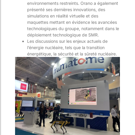
environnements restreints. Orano a également
présenté ses dernières innovations, des
simulations en réalité virtuelle et des
maquettes mettant en évidence les avancées
technologiques du groupe, notamment dans le
déploiement technologique de SMR.
Les discussions sur les enjeux actuels de
l’éne
rgie nucléaire, tels que la transition
énergétique, la sécurité et la sûreté nucléaire.