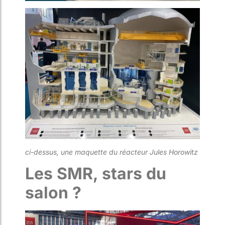
ci-dessus, une maquette du réacteur Jules Horowitz
Les SMR, stars du
salon ?