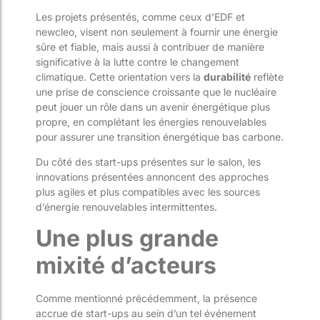
Les projets présentés, comme ceux d’EDF et
newcleo, visent non seulement à fournir une énergie
sûre et fiable, mais aussi à contribuer de manière
significative à la lutte contre le changement
climatique. Cette orientation vers la
durabilité
reflète
une prise de conscience croissante que le nucléaire
peut jouer un rôle dans un avenir énergétique plus
propre, en complétant les énergies renouvelables
pour assurer une transition énergétique bas carbone.
Du côté des start-ups présentes sur le salon, les
innovations présentées annoncent des approches
plus agiles et plus compatibles avec les sources
d’énergie renouvelables intermittentes.
Une plus grande
mixité d’acteurs
Comme mentionné précédemment, la présence
accrue de start-ups au sein d’un tel événement