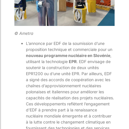
© Ametra
L’annonce par EDF de la soumission d’une
proposition technique et commerciale pour un
nouveau programme nucléaire en Slovénie
,
utilisant la technologie
EPR
. EDF envisage de
soutenir la construction de deux unités
EPR1200 ou d’une unité EPR. Par ailleurs, EDF
a signé des accords de coopération avec les
chaînes d’approvisionnement nucléaires
polonaises et italiennes pour améliorer les
capacités de réalisation des projets nucléaires.
Ces développements reflètent l’engagement
d’EDF à prendre part à la renaissance
nucléaire mondiale émergente et à contribuer
à la lutte contre le changement climatique en
fournissant des technologies et des services