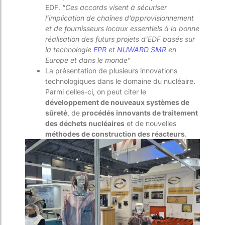
EDF
. “
Ces accords visent à sécuriser
l’implication de chaînes d’approvisionnement
et de fournisseurs locaux essentiels à la bonne
réalisation des futurs projets d’EDF basés sur
la technologie
EPR
et
NUWARD SMR
en
Europe et dans le monde
”
La présentation de plusieurs innovations
technologiques dans le domaine du nucléaire.
Parmi celles-ci, on peut citer le
développement de nouveaux systèmes de
sûreté
, de
procédés innovants de traitement
des déchets nucléaires
et de nouvelles
méthodes de construction des réacteurs
.