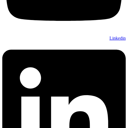
Linkedin