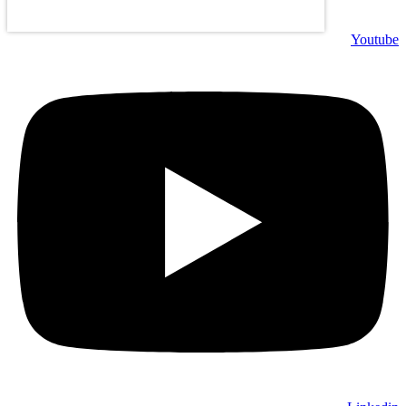
Youtube