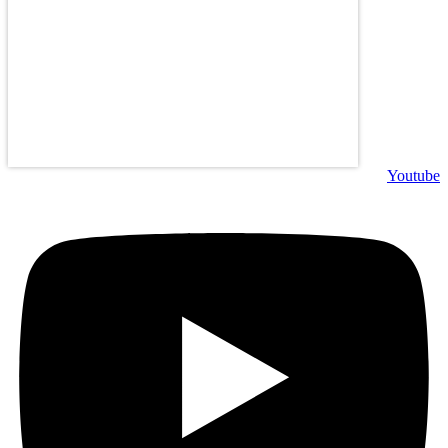
Youtube