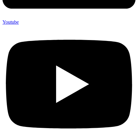
Youtube