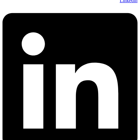
Linkedin