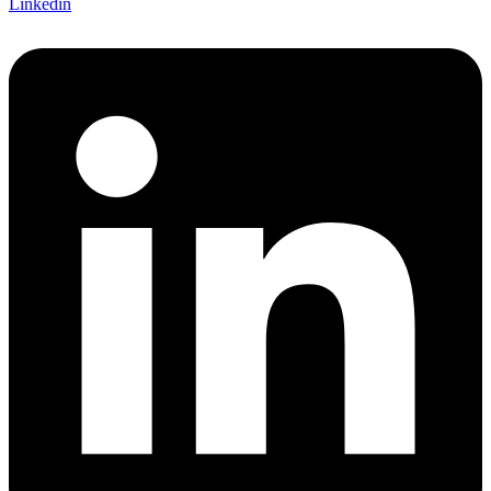
Linkedin