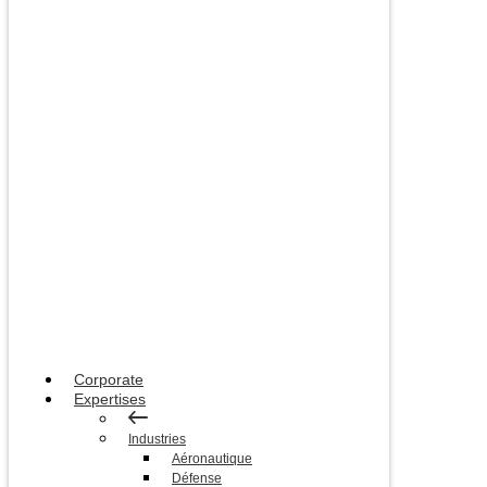
Corporate
Expertises
Industries
Aéronautique
Défense