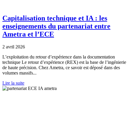
Capitalisation technique et IA : les
enseignements du partenariat entre
Ametra et l’ECE
2 avril 2026
L’exploitation du retour d’expérience dans la documentation
technique Le retour d’expérience (REX) est la base de l’ingénierie
de haute précision. Chez Ametra, ce savoir est déposé dans des
volumes massifs...
Lire la suite