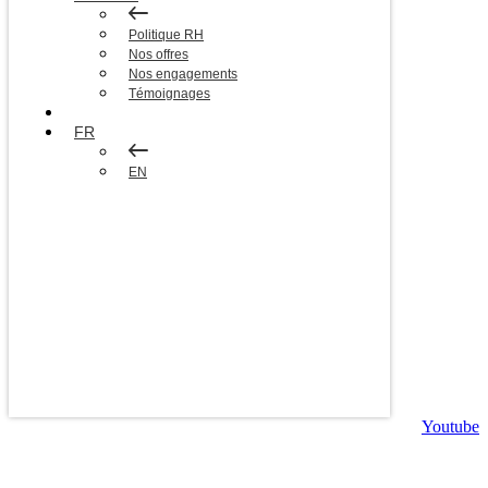
Politique RH
Nos offres
Nos engagements
Témoignages
Blog
FR
EN
Youtube