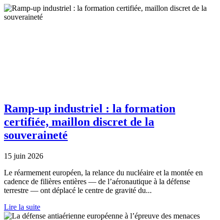
Ramp-up industriel : la formation
certifiée, maillon discret de la
souveraineté
15 juin 2026
Le réarmement européen, la relance du nucléaire et la montée en
cadence de filières entières — de l’aéronautique à la défense
terrestre — ont déplacé le centre de gravité du...
Lire la suite