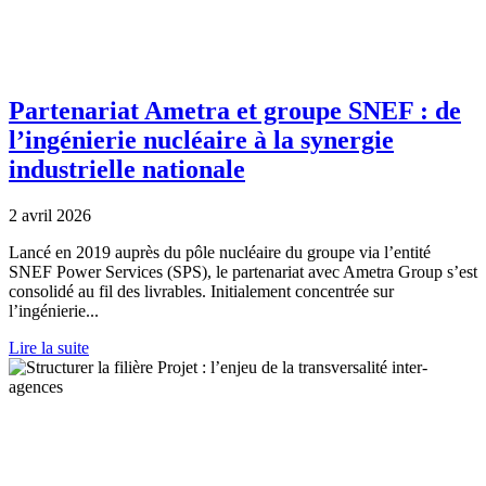
Partenariat Ametra et groupe SNEF : de
l’ingénierie nucléaire à la synergie
industrielle nationale
2 avril 2026
Lancé en 2019 auprès du pôle nucléaire du groupe via l’entité
SNEF Power Services (SPS), le partenariat avec Ametra Group s’est
consolidé au fil des livrables. Initialement concentrée sur
l’ingénierie...
Lire la suite