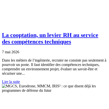
La cooptation, un levier RH au service
des compétences techniques
7 mai 2026
Dans les métiers de l’ingénierie, recruter ne consiste pas seulement à
pourvoir un poste. Il faut identifier des compétences techniques,
comprendre un environnement projet, évaluer un savoir-être et
sécuriser une...
Lire la suite