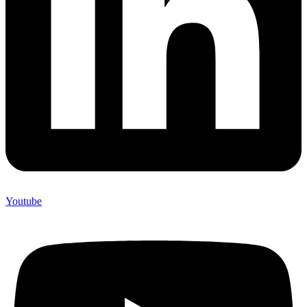
Youtube