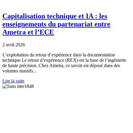
Capitalisation technique et IA : les
enseignements du partenariat entre
Ametra et l’ECE
2 avril 2026
L’exploitation du retour d’expérience dans la documentation
technique Le retour d’expérience (REX) est la base de l’ingénierie
de haute précision. Chez Ametra, ce savoir est déposé dans des
volumes massifs...
Lire la suite