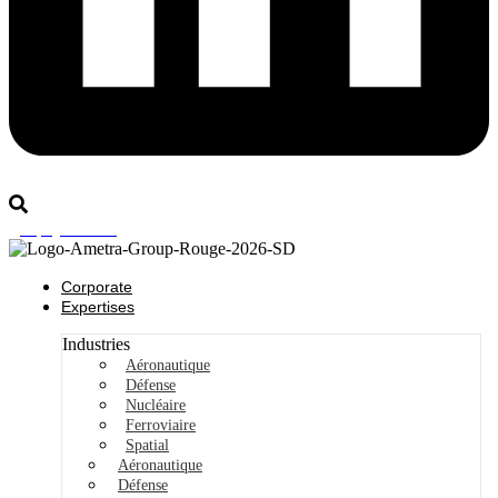
Rejoignez-nous
Corporate
Expertises
Industries
Aéronautique
Défense
Nucléaire
Ferroviaire
Spatial
Aéronautique
Défense