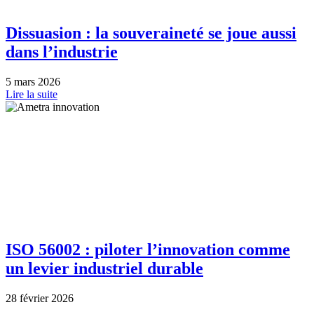
Dissuasion : la souveraineté se joue aussi
dans l’industrie
5 mars 2026
Lire la suite
ISO 56002 : piloter l’innovation comme
un levier industriel durable
28 février 2026