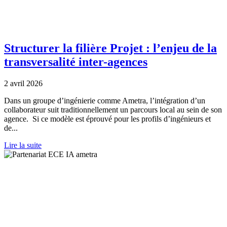
Structurer la filière Projet : l’enjeu de la
transversalité inter-agences
2 avril 2026
Dans un groupe d’ingénierie comme Ametra, l’intégration d’un
collaborateur suit traditionnellement un parcours local au sein de son
agence. Si ce modèle est éprouvé pour les profils d’ingénieurs et
de...
Lire la suite