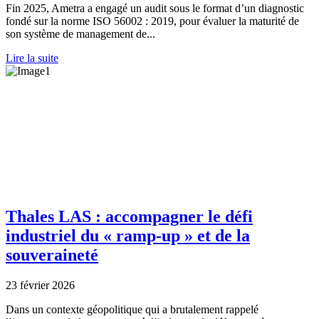
Fin 2025, Ametra a engagé un audit sous le format d’un diagnostic
fondé sur la norme ISO 56002 : 2019, pour évaluer la maturité de
son système de management de...
Lire la suite
Thales LAS : accompagner le défi
industriel du « ramp-up » et de la
souveraineté
23 février 2026
Dans un contexte géopolitique qui a brutalement rappelé