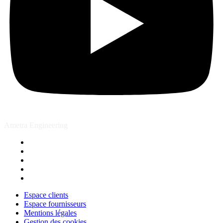
Ametra Engineering
Espace clients
Espace fournisseurs
Mentions légales
Gestion des cookies
Contact
Espace clients
Espace fournisseurs
Mentions légales
Gestion des cookies