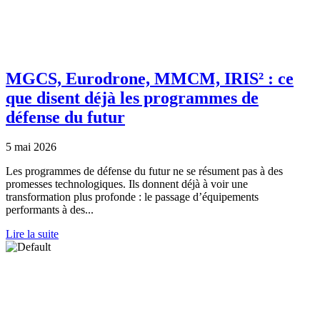
MGCS, Eurodrone, MMCM, IRIS² : ce
que disent déjà les programmes de
défense du futur
5 mai 2026
Les programmes de défense du futur ne se résument pas à des
promesses technologiques. Ils donnent déjà à voir une
transformation plus profonde : le passage d’équipements
performants à des...
Lire la suite