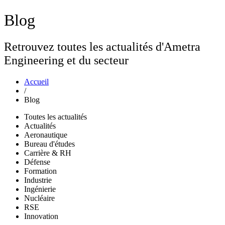
Blog
Retrouvez toutes les actualités d'Ametra
Engineering et du secteur
Accueil
/
Blog
Toutes les actualités
Actualités
Aeronautique
Bureau d'études
Carrière & RH
Défense
Formation
Industrie
Ingénierie
Nucléaire
RSE
Innovation