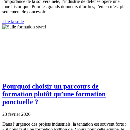
l’importance de la souveraineté, l’industrie de défense opère une
mue historique. Pour les grands donneurs d’ordres, l’enjeu n’est plus
seulement de concevoir...
Lire la suite
Pourquoi choisir un parcours de
formation plutôt qu’une formation
ponctuelle ?
23 février 2026
Dans l’urgence des projets industriels, la tentation est souvent forte :
« il nous faut une formation Python de 2 jours pour cette équipe, le