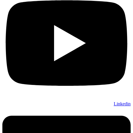
Linkedin