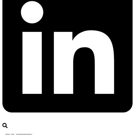
Rejoignez-nous