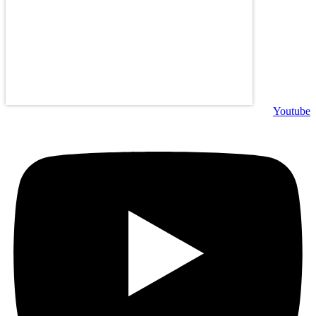
Youtube