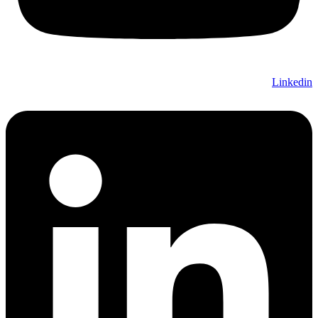
Linkedin