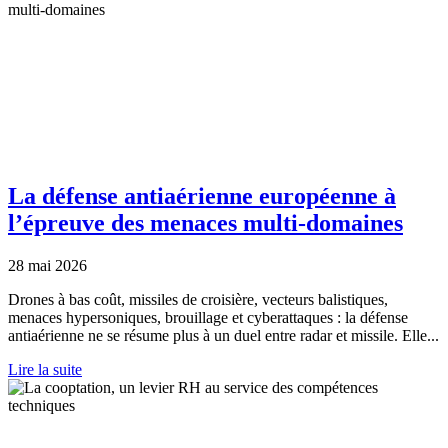
La défense antiaérienne européenne à
l’épreuve des menaces multi-domaines
28 mai 2026
Drones à bas coût, missiles de croisière, vecteurs balistiques,
menaces hypersoniques, brouillage et cyberattaques : la défense
antiaérienne ne se résume plus à un duel entre radar et missile. Elle...
Lire la suite