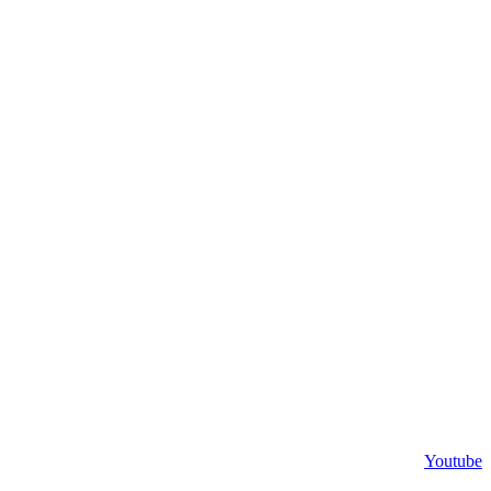
Youtube