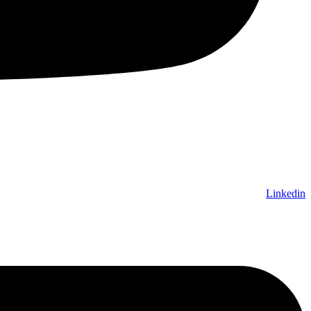
Linkedin