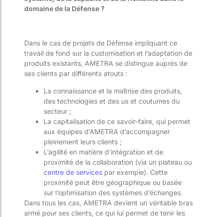
domaine de la Défense ?
Dans le cas de projets de Défense impliquant ce
travail de fond sur la customisation et l’adaptation de
produits existants, AMETRA se distingue auprès de
ses clients par différents atouts :
La connaissance et la maîtrise des produits,
des technologies et des us et coutumes du
secteur ;
La capitalisation de ce savoir-faire, qui permet
aux équipes d’AMETRA d’accompagner
pleinement leurs clients ;
L’agilité en matière d’intégration et de
proximité de la collaboration (via un plateau ou
centre de services
par exemple). Cette
proximité peut être géographique ou basée
sur l’optimisation des systèmes d’échanges.
Dans tous les cas, AMETRA devient un véritable bras
armé pour ses clients, ce qui lui permet de tenir les