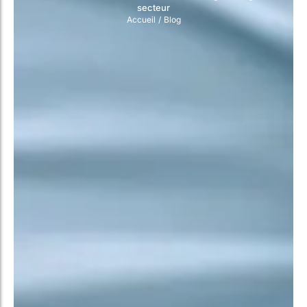
secteur
Accueil
/
Blog