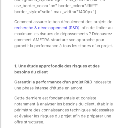
use_border_color="on" border_color="#ffffff"
border_style="solid" max_width="1400px"]
Comment assurer le bon déroulement des projets de
recherche & développement (R&D)
, afin de limiter au
maximum les risques de dépassements ? Découvrez
comment AMETRA structure son approche pour
garantir la performance à tous les stades d’un projet.
1. Une étude approfondie des risques et des
besoins du client
Garantir la performance d’un projet R&D
nécessite
une phase intense d’étude en amont.
Cette dernière est fondamentale et consiste
notamment à analyser les besoins du client, établir le
périmètre des connaissances techniques nécessaires
et évaluer les risques du projet afin de préparer une
offre structurée.