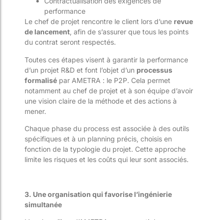
Contractualisation des exigences de
performance
Le chef de projet rencontre le client lors d’une
revue
de lancement
, afin de s’assurer que tous les points
du contrat seront respectés.
Toutes ces étapes visent à garantir la performance
d’un projet R&D et font l’objet d’un
processus
formalisé
par AMETRA : le P2P. Cela permet
notamment au chef de projet et à son équipe d’avoir
une vision claire de la méthode et des actions à
mener.
Chaque phase du process est associée à des outils
spécifiques et à un planning précis, choisis en
fonction de la typologie du projet. Cette approche
limite les risques et les coûts qui leur sont associés.
3. Une organisation qui favorise l’ingénierie
simultanée