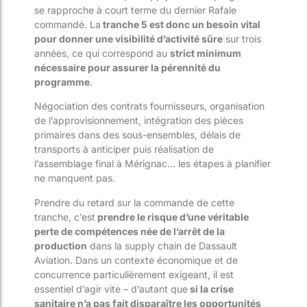
se rapproche à court terme du dernier Rafale
commandé. La
tranche 5 est donc un besoin vital
pour donner une visibilité d’activité sûre
sur trois
années, ce qui correspond au
strict minimum
nécessaire pour assurer la pérennité du
programme
.
Négociation des contrats fournisseurs, organisation
de l’approvisionnement, intégration des pièces
primaires dans des sous-ensembles, délais de
transports à anticiper puis réalisation de
l’assemblage final à Mérignac… les étapes à planifier
ne manquent pas.
Prendre du retard sur la commande de cette
tranche, c’est
prendre le risque d’une véritable
perte de compétences née de l’arrêt de la
production
dans la supply chain de Dassault
Aviation. Dans un contexte économique et de
concurrence particulièrement exigeant, il est
essentiel d’agir vite – d’autant que
si la crise
sanitaire n’a pas fait disparaître les opportunités