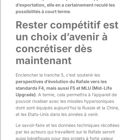
d’exportation, elle en a certainement reculé les
possibilités à court terme
.
Rester compétitif est
un choix d’avenir à
concrétiser dès
maintenant
Enclencher la tranche 5, c’est soutenir les
perspectives d’évolution du Rafale vers les
standards F4, mais aussi F5 et MLU (Mid-Life
Upgrade)
. A terme, cela permettra à l’appareil de
pouvoir rivaliser avec les missiles hypersoniques
dont sont équipés aujourd’hui la Russie et la Chine,
et les Etats-Unis dans les années à venir.
Le savoir-faire et les données techniques récoltées
par les acteurs qui travaillent sur le Rafale seront
aussi bénéfiques pour des projets à forte valeur