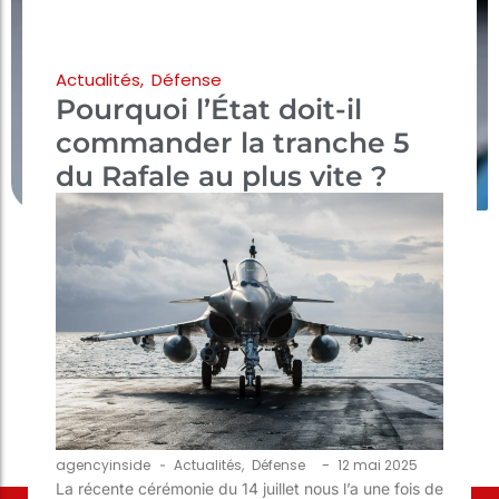
Actualités
,
Défense
Pourquoi l’État doit-il
commander la tranche 5
du Rafale au plus vite ?
-
agencyinside
-
Actualités
,
Défense
12 mai 2025
La récente cérémonie du 14 juillet nous l’a une fois de