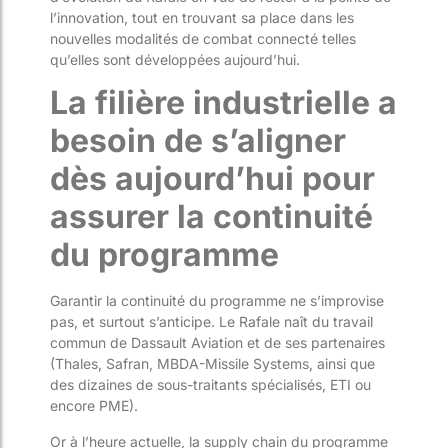
l’innovation, tout en trouvant sa place dans les
nouvelles modalités de combat connecté telles
qu’elles sont développées aujourd’hui.
La filière industrielle a
besoin de s’aligner
dès aujourd’hui pour
assurer la continuité
du programme
Garantir la continuité du programme ne s’improvise
pas, et surtout s’anticipe. Le Rafale naît du travail
commun de Dassault Aviation et de ses partenaires
(Thales, Safran, MBDA-Missile Systems, ainsi que
des dizaines de sous-traitants spécialisés, ETI ou
encore PME).
Or à l’heure actuelle, la supply chain du programme