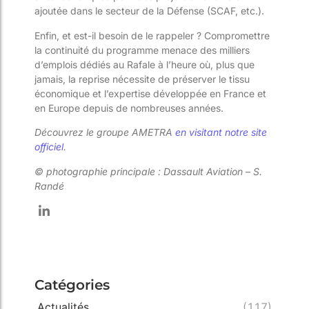
ajoutée dans le secteur de la Défense (SCAF, etc.).
Enfin, et est-il besoin de le rappeler ? Compromettre
la continuité du programme menace des milliers
d’emplois dédiés au Rafale à l’heure où, plus que
jamais, la reprise nécessite de préserver le tissu
économique et l’expertise développée en France et
en Europe depuis de nombreuses années.
Découvrez le groupe AMETRA
en visitant notre site
officiel
.
© photographie principale : Dassault Aviation – S.
Randé
Catégories
Actualités
(117)