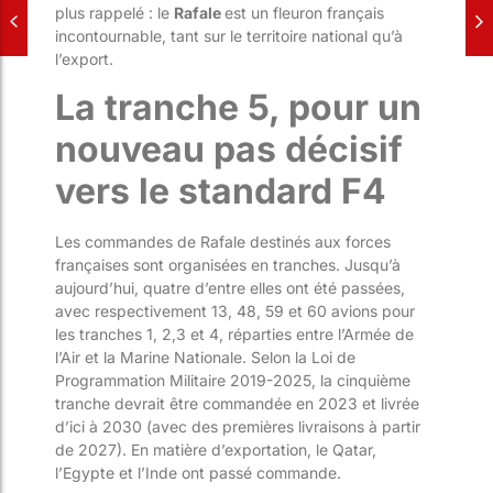
plus rappelé : le
Rafale
est un fleuron français
incontournable, tant sur le territoire national qu’à
l’export.
La tranche 5, pour un
nouveau pas décisif
vers le standard F4
Les commandes de Rafale destinés aux forces
françaises sont organisées en tranches. Jusqu’à
aujourd’hui, quatre d’entre elles ont été passées,
avec respectivement 13, 48, 59 et 60 avions pour
les tranches 1, 2,3 et 4, réparties entre l’Armée de
l’Air et la Marine Nationale. Selon la Loi de
Programmation Militaire 2019-2025, la cinquième
tranche devrait être commandée en 2023 et livrée
d’ici à 2030 (avec des premières livraisons à partir
de 2027). En matière d’exportation, le Qatar,
l’Egypte et l’Inde ont passé commande.