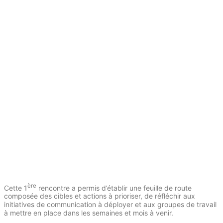
ère
Cette 1
rencontre a permis d’établir une feuille de route
composée des cibles et actions à prioriser, de réfléchir aux
initiatives de communication à déployer et aux groupes de travail
à mettre en place dans les semaines et mois à venir.