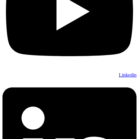
Linkedin