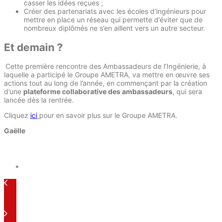
casser les idées reçues ;
Créer des partenariats avec les écoles d’ingénieurs pour
mettre en place un réseau qui permette d’éviter que de
nombreux diplômés ne s’en aillent vers un autre secteur.
Et demain ?
Cette première rencontre des Ambassadeurs de l’Ingénierie, à
laquelle a participé le Groupe AMETRA, va mettre en œuvre ses
actions tout au long de l’année, en commençant par la création
d’une
plateforme collaborative des ambassadeurs
, qui sera
lancée dès la rentrée.
Cliquez
ici
pour en savoir plus sur le Groupe AMETRA.
Gaëlle