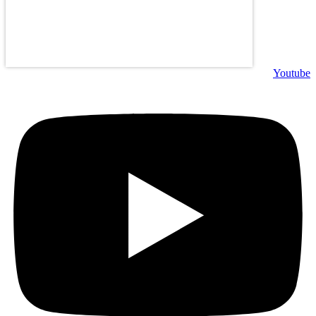
Youtube