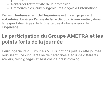
Renforcer l’attractivité de la profession
Promouvoir les jeunes ingénieurs français à l’international
Devenir
Ambassadeur de l’Ingénierie est un
engagement
volontaire
, basé sur
l’envie de faire découvrir son métier
, dans
le respect des règles de la Charte des Ambassadeurs de
l’Ingénierie.
La participation du Groupe AMETRA et les
points forts de la journée
Deux ingénieurs du Groupe AMETRA ont pris part à cette journée
réunissant une cinquantaine de personnes autour de différents
ateliers, témoignages et sessions de brainstorming.