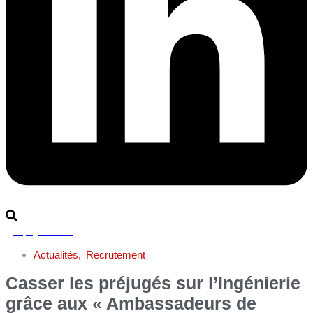
Rejoignez-nous
Actualités
,
Recrutement
Casser les préjugés sur l’Ingénierie
grâce aux « Ambassadeurs de