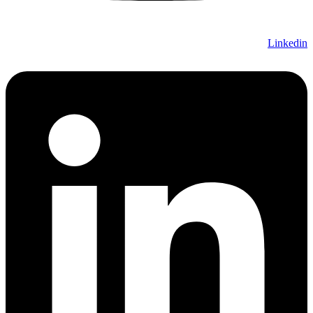
Linkedin