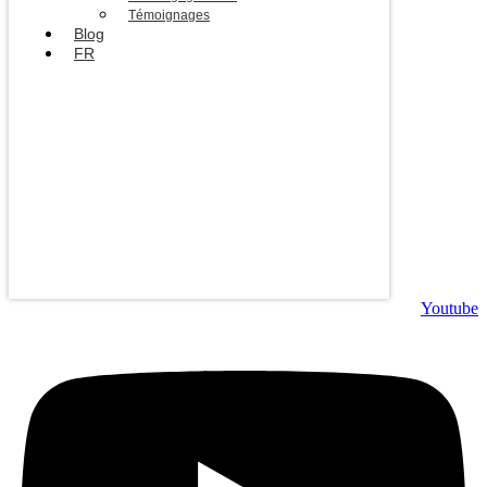
Témoignages
Blog
FR
Youtube