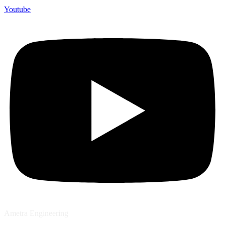
Youtube
Ametra Engineering