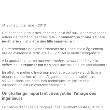
© Syntec Ingénierie – 2018
Cet échange autour des idées reçues a été suivi de témoignages
autour de thématiques telles que «
comment j’ai choisi la filière
ingénierie
? » et «
être une fille ingénieure
».
Cette rencontre des Ambassadeurs de l’Ingénierie a également
mis en évidence la difficulté à vulgariser le métier d’Ingénieur.
À la question «
est-ce que vos proches savent décrire votre
métier ?
»,
la réponse est
non
pour une majorité de participants !
En effet, le métier d’Ingénieur peut être complexe et difficile à
décrire de manière simple. L’ingénieur est pluridisciplinaire,
souvent dans des domaines techniques de pointe et la
vulgarisation est un exercice compliqué.
Un challenge important : démystifier l’image des
ingénieurs
Le champ d’activité de l’ingénieur est tellement vaste qu’il peut