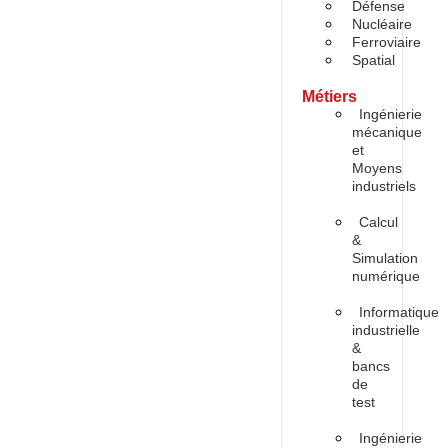
Défense
Nucléaire
Ferroviaire
Spatial
Métiers
Ingénierie
mécanique
et
Moyens
industriels
Calcul
&
Simulation
numérique
Informatique
industrielle
&
bancs
de
test
Ingénierie