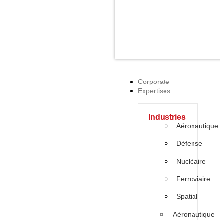
Corporate
Expertises
Industries
Aéronautique
Défense
Nucléaire
Ferroviaire
Spatial
Aéronautique