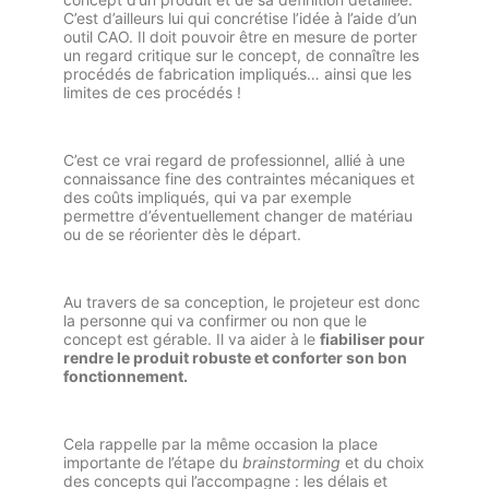
C’est d’ailleurs lui qui concrétise l’idée à l’aide d’un
outil CAO. Il doit pouvoir être en mesure de porter
un regard critique sur le concept, de connaître les
procédés de fabrication impliqués… ainsi que les
limites de ces procédés !
C’est ce vrai regard de professionnel, allié à une
connaissance fine des contraintes mécaniques et
des coûts impliqués, qui va par exemple
permettre d’éventuellement changer de matériau
ou de se réorienter dès le départ.
Au travers de sa conception, le projeteur est donc
la personne qui va confirmer ou non que le
concept est gérable. Il va aider à le
fiabiliser pour
rendre le produit robuste et conforter son bon
fonctionnement.
Cela rappelle par la même occasion la place
importante de l’étape du
brainstorming
et du choix
des concepts qui l’accompagne : les délais et