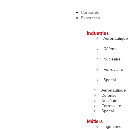
Corporate
Expertises
Industries
Aéronautique
Défense
Nucléaire
Ferroviaire
Spatial
Aéronautique
Défense
Nucléaire
Ferroviaire
Spatial
Métiers
Ingénierie