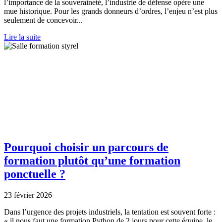
l’importance de la souveraineté, l’industrie de défense opère une
mue historique. Pour les grands donneurs d’ordres, l’enjeu n’est plus
seulement de concevoir...
Lire la suite
Pourquoi choisir un parcours de
formation plutôt qu’une formation
ponctuelle ?
23 février 2026
Dans l’urgence des projets industriels, la tentation est souvent forte :
« il nous faut une formation Python de 2 jours pour cette équipe, le