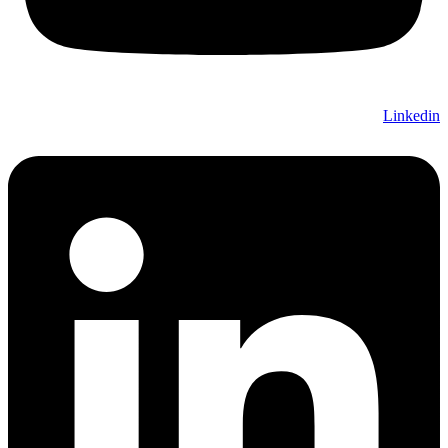
Linkedin