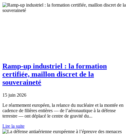
Ramp-up industriel : la formation
certifiée, maillon discret de la
souveraineté
15 juin 2026
Le réarmement européen, la relance du nucléaire et la montée en
cadence de filières entières — de l’aéronautique à la défense
terrestre — ont déplacé le centre de gravité du...
Lire la suite