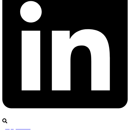
Rejoignez-nous