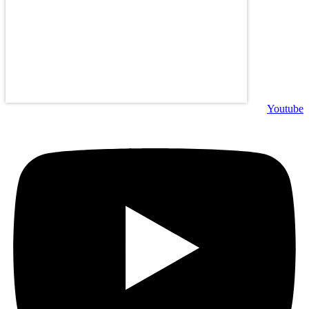
Youtube