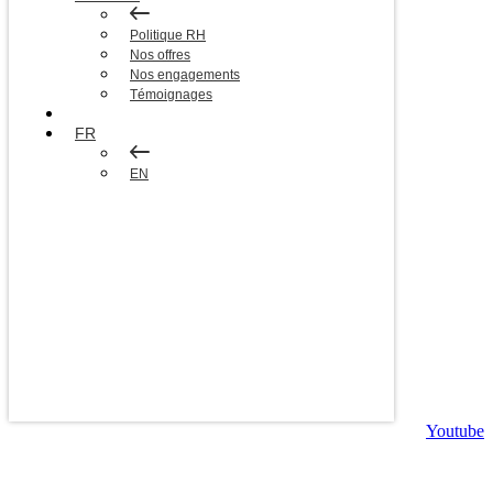
Politique RH
Nos offres
Nos engagements
Témoignages
Blog
FR
EN
Youtube