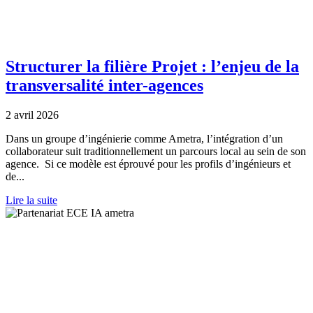
Structurer la filière Projet : l’enjeu de la
transversalité inter-agences
2 avril 2026
Dans un groupe d’ingénierie comme Ametra, l’intégration d’un
collaborateur suit traditionnellement un parcours local au sein de son
agence. Si ce modèle est éprouvé pour les profils d’ingénieurs et
de...
Lire la suite