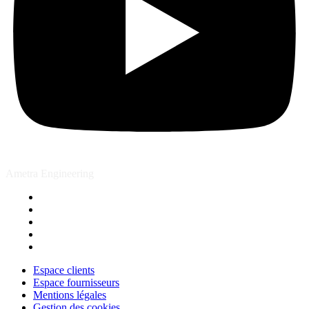
Ametra Engineering
Espace clients
Espace fournisseurs
Mentions légales
Gestion des cookies
Contact
Espace clients
Espace fournisseurs
Mentions légales
Gestion des cookies