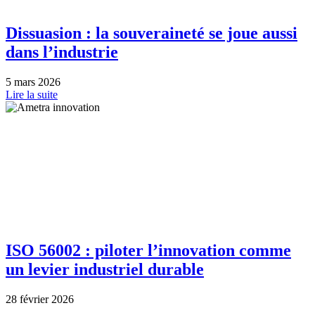
Dissuasion : la souveraineté se joue aussi
dans l’industrie
5 mars 2026
Lire la suite
ISO 56002 : piloter l’innovation comme
un levier industriel durable
28 février 2026