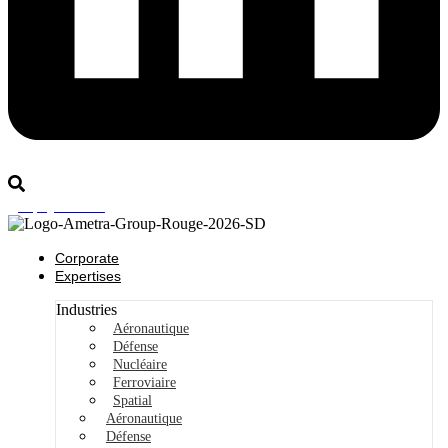
Rejoignez-nous
Corporate
Expertises
Industries
Aéronautique
Défense
Nucléaire
Ferroviaire
Spatial
Aéronautique
Défense