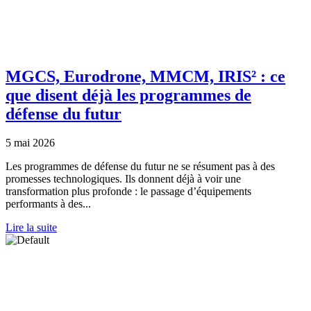
MGCS, Eurodrone, MMCM, IRIS² : ce
que disent déjà les programmes de
défense du futur
5 mai 2026
Les programmes de défense du futur ne se résument pas à des
promesses technologiques. Ils donnent déjà à voir une
transformation plus profonde : le passage d’équipements
performants à des...
Lire la suite