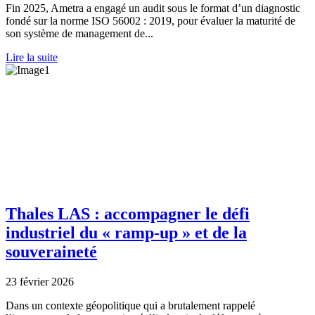
Fin 2025, Ametra a engagé un audit sous le format d’un diagnostic
fondé sur la norme ISO 56002 : 2019, pour évaluer la maturité de
son système de management de...
Lire la suite
Thales LAS : accompagner le défi
industriel du « ramp-up » et de la
souveraineté
23 février 2026
Dans un contexte géopolitique qui a brutalement rappelé