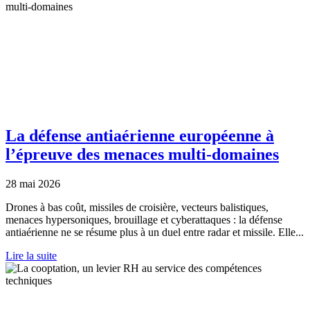
La défense antiaérienne européenne à
l’épreuve des menaces multi-domaines
28 mai 2026
Drones à bas coût, missiles de croisière, vecteurs balistiques,
menaces hypersoniques, brouillage et cyberattaques : la défense
antiaérienne ne se résume plus à un duel entre radar et missile. Elle...
Lire la suite