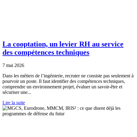
La cooptation, un levier RH au service
des compétences techniques
7 mai 2026
Dans les métiers de l’ingénierie, recruter ne consiste pas seulement à
pourvoir un poste. Il faut identifier des compétences techniques,
comprendre un environnement projet, évaluer un savoir-être et
sécuriser une...
Lire la suite