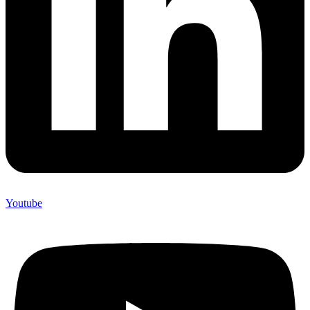
Youtube