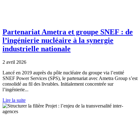
Partenariat Ametra et groupe SNEF : de
l’ingénierie nucléaire à la synergie
industrielle nationale
2 avril 2026
Lancé en 2019 auprès du pôle nucléaire du groupe via l’entité
SNEF Power Services (SPS), le partenariat avec Ametra Group s’est
consolidé au fil des livrables. Initialement concentrée sur
l’ingénierie...
Lire la suite