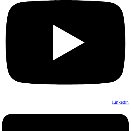
Linkedin