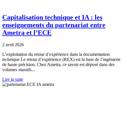
Capitalisation technique et IA : les
enseignements du partenariat entre
Ametra et l’ECE
2 avril 2026
L’exploitation du retour d’expérience dans la documentation
technique Le retour d’expérience (REX) est la base de l’ingénierie
de haute précision. Chez Ametra, ce savoir est déposé dans des
volumes massifs...
Lire la suite