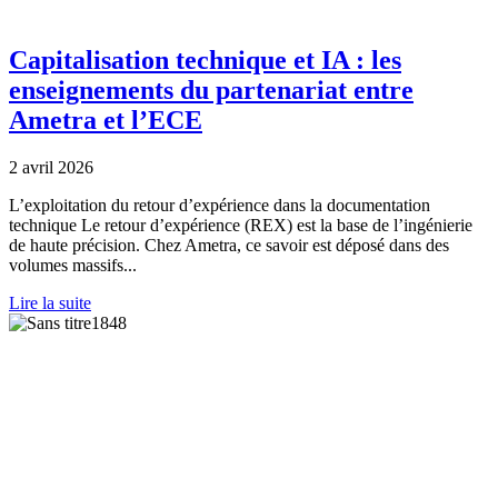
Capitalisation technique et IA : les
enseignements du partenariat entre
Ametra et l’ECE
2 avril 2026
L’exploitation du retour d’expérience dans la documentation
technique Le retour d’expérience (REX) est la base de l’ingénierie
de haute précision. Chez Ametra, ce savoir est déposé dans des
volumes massifs...
Lire la suite