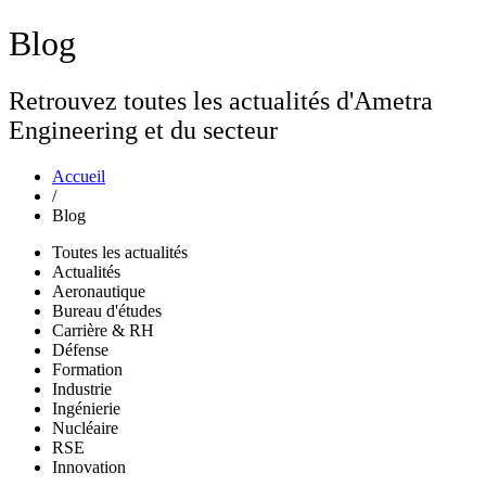
Blog
Retrouvez toutes les actualités d'Ametra
Engineering et du secteur
Accueil
/
Blog
Toutes les actualités
Actualités
Aeronautique
Bureau d'études
Carrière & RH
Défense
Formation
Industrie
Ingénierie
Nucléaire
RSE
Innovation