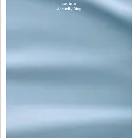
secteur
Accueil
/
Blog