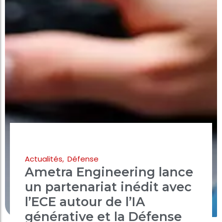
Actualités
,
Défense
Ametra Engineering lance
un partenariat inédit avec
l’ECE autour de l’IA
générative et la Défense