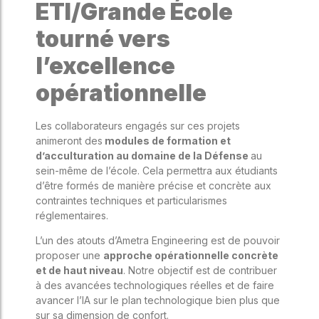
ETI/Grande École
tourné vers
l’excellence
opérationnelle
Les collaborateurs engagés sur ces projets
animeront des
modules de formation et
d’acculturation au domaine de la Défense
au
sein-même de l’école. Cela permettra aux étudiants
d’être formés de manière précise et concrète aux
contraintes techniques et particularismes
réglementaires.
L’un des atouts d’Ametra Engineering est de pouvoir
proposer une
approche opérationnelle concrète
et de haut niveau
. Notre objectif est de contribuer
à des avancées technologiques réelles et de faire
avancer l’IA sur le plan technologique bien plus que
sur sa dimension de confort.