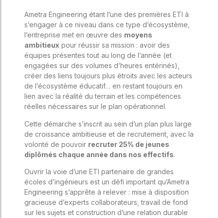
Ametra Engineering étant l’une des premières ETI à
s’engager à ce niveau dans ce type d’écosystème,
l’entreprise met en œuvre des
moyens
ambitieux
pour réussir sa mission : avoir des
équipes présentes tout au long de l’année (et
engagées sur des volumes d’heures entérinés),
créer des liens toujours plus étroits avec les acteurs
de l’écosystème éducatif… en restant toujours en
lien avec la réalité du terrain et les compétences
réelles nécessaires sur le plan opérationnel.
Cette démarche s’inscrit au sein d’un plan plus large
de croissance ambitieuse et de recrutement, avec la
volonté de pouvoir
recruter 25% de jeunes
diplômés chaque année dans nos effectifs
.
Ouvrir la voie d’une ETI partenaire de grandes
écoles d’ingénieurs est un défi important qu’Ametra
Engineering s’apprête à relever : mise à disposition
gracieuse d’experts collaborateurs, travail de fond
sur les sujets et construction d’une relation durable