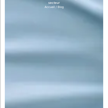
secteur
Accueil
/
Blog