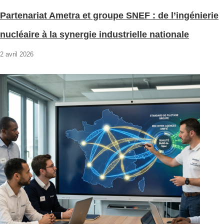
Partenariat Ametra et groupe SNEF : de l’ingénierie
nucléaire à la synergie industrielle nationale
2 avril 2026