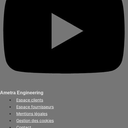
Ametra Engineering
Espace clients
Espace fournisseurs
Mentions légales
Gestion des cookies
Contact