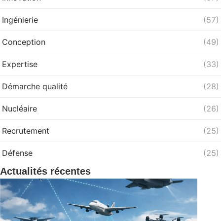
Ingénierie
(57)
Conception
(49)
Expertise
(33)
Démarche qualité
(28)
Nucléaire
(26)
Recrutement
(25)
Défense
(25)
Actualités récentes