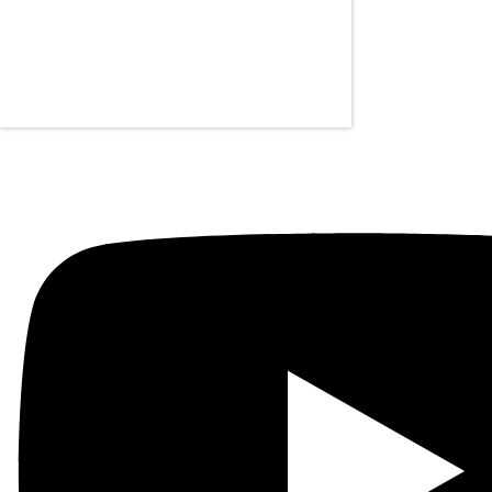
Youtube