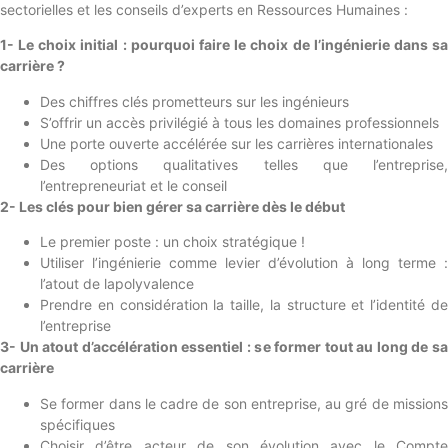
sectorielles et les conseils d’experts en Ressources Humaines :
1- Le choix initial : pourquoi faire le choix de l’ingénierie dans sa
carrière ?
Des chiffres clés prometteurs sur les ingénieurs
S’offrir un accès privilégié à tous les domaines professionnels
Une porte ouverte accélérée sur les carrières internationales
Des options qualitatives telles que l’entreprise,
l’entrepreneuriat et le conseil
2- Les clés pour bien gérer sa carrière dès le début
Le premier poste : un choix stratégique !
Utiliser l’ingénierie comme levier d’évolution à long terme :
l’atout de lapolyvalence
Prendre en considération la taille, la structure et l’identité de
l’entreprise
3- Un atout d’accélération essentiel : se former tout au long de sa
carrière
Se former dans le cadre de son entreprise, au gré de missions
spécifiques
Choisir d’être acteur de son évolution avec le Compte