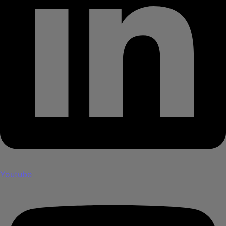
Youtube