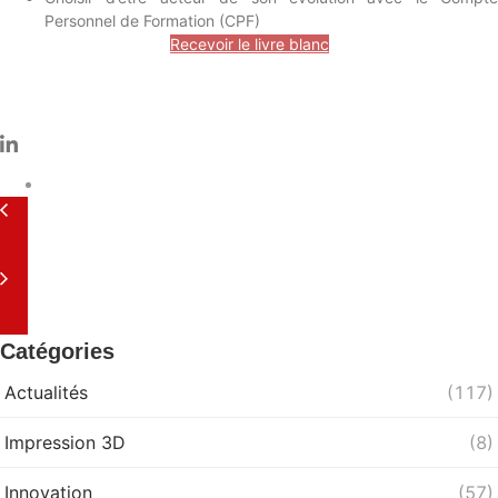
Personnel de Formation (CPF)
Recevoir le livre blanc
Catégories
Actualités
(117)
Impression 3D
(8)
Innovation
(57)