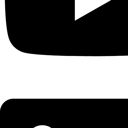
Linkedin