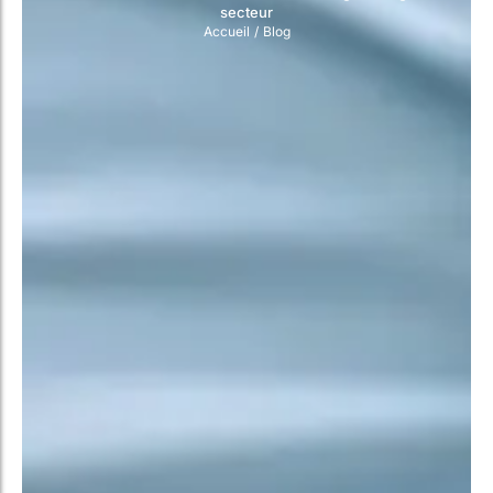
secteur
Accueil
/
Blog